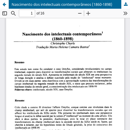
Nascimento dos intelectuais contemporâneos (1860-1898)