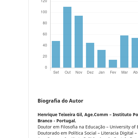
Biografia do Autor
Henrique Teixeira Gil,
Age.Comm – Instituto Pol
Branco - Portugal.
Doutor em Filosofia na Educação – University of 
Doutorado em Política Social – Literacia Digital 