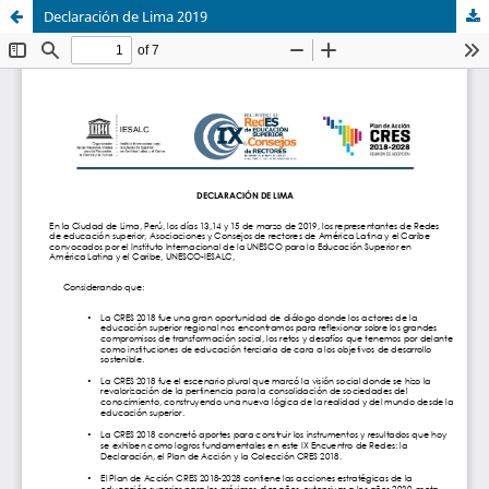
Declaración de Lima 2019