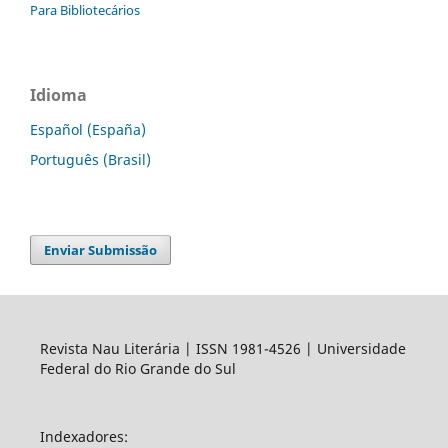
Para Bibliotecários
Idioma
Español (España)
Português (Brasil)
Enviar Submissão
Revista Nau Literária | ISSN 1981-4526 | Universidade
Federal do Rio Grande do Sul
Indexadores: