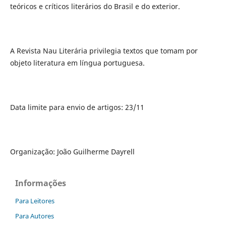
teóricos e críticos literários do Brasil e do exterior.
A Revista Nau Literária privilegia textos que tomam por
objeto literatura em língua portuguesa.
Data limite para envio de artigos: 23/11
Organização: João Guilherme Dayrell
Informações
Para Leitores
Para Autores