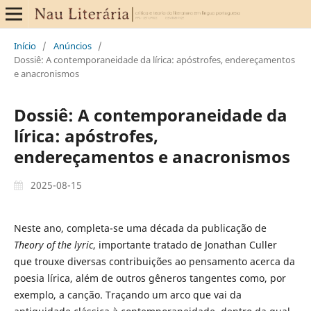
Início
/
Anúncios
/
Dossiê: A contemporaneidade da lírica: apóstrofes, endereçamentos
e anacronismos
Dossiê: A contemporaneidade da
lírica: apóstrofes,
endereçamentos e anacronismos
2025-08-15
Neste ano, completa-se uma década da publicação de
Theory of the lyric
, importante tratado de Jonathan Culler
que trouxe diversas contribuições ao pensamento acerca da
poesia lírica, além de outros gêneros tangentes como, por
exemplo, a canção. Traçando um arco que vai da