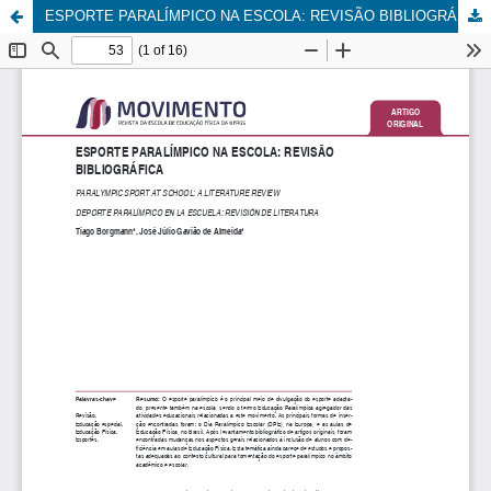
ESPORTE PARALÍMPICO NA ESCOLA: REVISÃO BIBLIOGRÁFICA