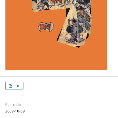
PDF
Publicado
2009-10-09