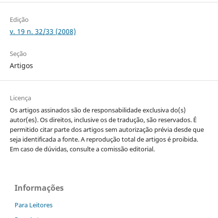
Edição
v. 19 n. 32/33 (2008)
Seção
Artigos
Licença
Os artigos assinados são de responsabilidade exclusiva do(s)
autor(es). Os direitos, inclusive os de tradução, são reservados. É
permitido citar parte dos artigos sem autorização prévia desde que
seja identificada a fonte. A reprodução total de artigos é proibida.
Em caso de dúvidas, consulte a comissão editorial.
Informações
Para Leitores