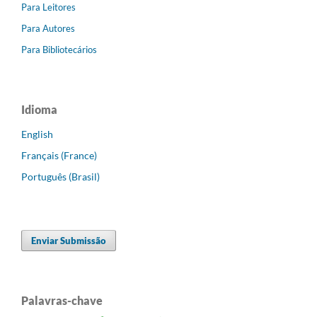
Para Leitores
Para Autores
Para Bibliotecários
Idioma
English
Français (France)
Português (Brasil)
Enviar Submissão
Palavras-chave