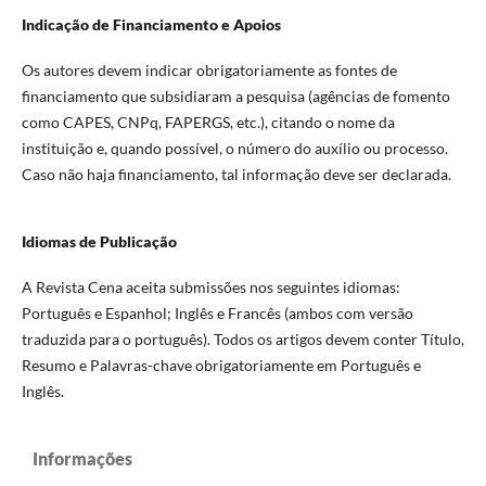
Indicação de Financiamento e Apoios
Os autores devem indicar obrigatoriamente as fontes de
financiamento que subsidiaram a pesquisa (agências de fomento
como CAPES, CNPq, FAPERGS, etc.), citando o nome da
instituição e, quando possível, o número do auxílio ou processo.
Caso não haja financiamento, tal informação deve ser declarada.
Idiomas de Publicação
A Revista Cena aceita submissões nos seguintes idiomas:
Português e Espanhol; Inglês e Francês (ambos com versão
traduzida para o português). Todos os artigos devem conter Título,
Resumo e Palavras-chave obrigatoriamente em Português e
Inglês.
Informações