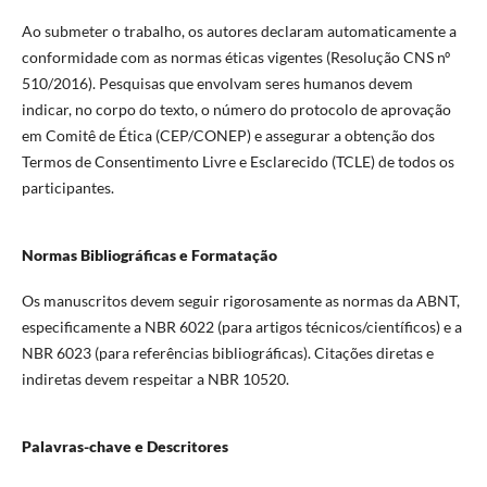
Ao submeter o trabalho, os autores declaram automaticamente a
conformidade com as normas éticas vigentes (Resolução CNS nº
510/2016). Pesquisas que envolvam seres humanos devem
indicar, no corpo do texto, o número do protocolo de aprovação
em Comitê de Ética (CEP/CONEP) e assegurar a obtenção dos
Termos de Consentimento Livre e Esclarecido (TCLE) de todos os
participantes.
Normas Bibliográficas e Formatação
Os manuscritos devem seguir rigorosamente as normas da ABNT,
especificamente a NBR 6022 (para artigos técnicos/científicos) e a
NBR 6023 (para referências bibliográficas). Citações diretas e
indiretas devem respeitar a NBR 10520.
Palavras-chave e Descritores