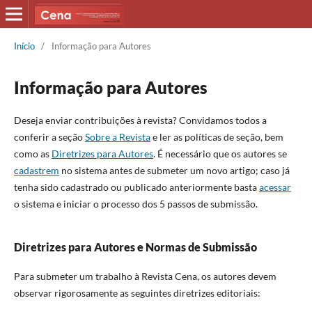
Início
/
Informação para Autores
Informação para Autores
Deseja enviar contribuições à revista? Convidamos todos a
conferir a seção
Sobre a Revista
e ler as políticas de seção, bem
como as
Diretrizes para Autores
. É necessário que os autores se
cadastrem
no sistema antes de submeter um novo artigo; caso já
tenha sido cadastrado ou publicado anteriormente basta
acessar
o sistema e iniciar o processo dos 5 passos de submissão.
Diretrizes para Autores e Normas de Submissão
Para submeter um trabalho à Revista Cena, os autores devem
observar rigorosamente as seguintes diretrizes editoriais: