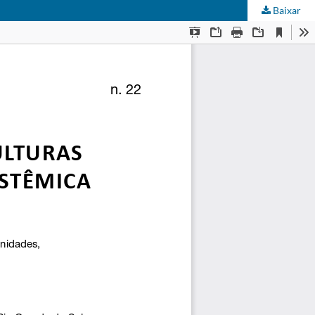
Baixar