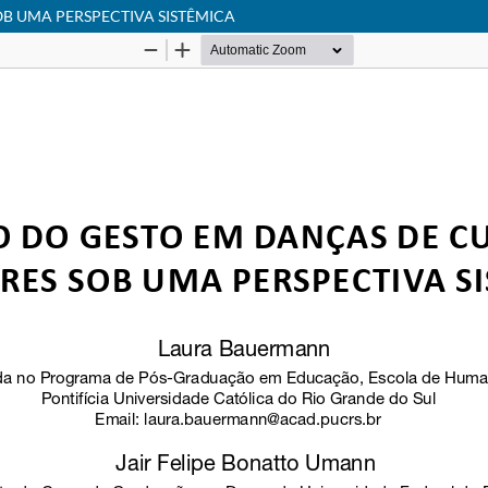
B UMA PERSPECTIVA SISTÊMICA