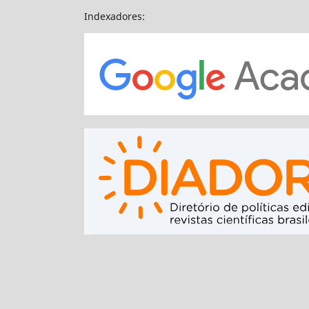
Indexadores: