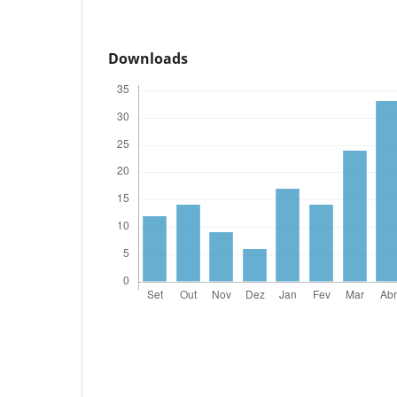
Downloads