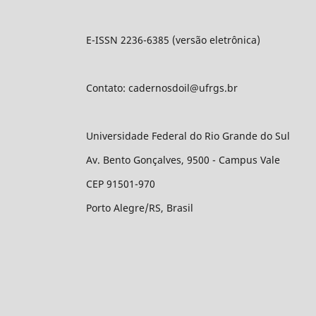
E-ISSN 2236-6385 (versão eletrônica)
Contato: cadernosdoil@ufrgs.br
Universidade Federal do Rio Grande do Sul
Av. Bento Gonçalves, 9500 - Campus Vale
CEP 91501-970
Porto Alegre/RS, Brasil