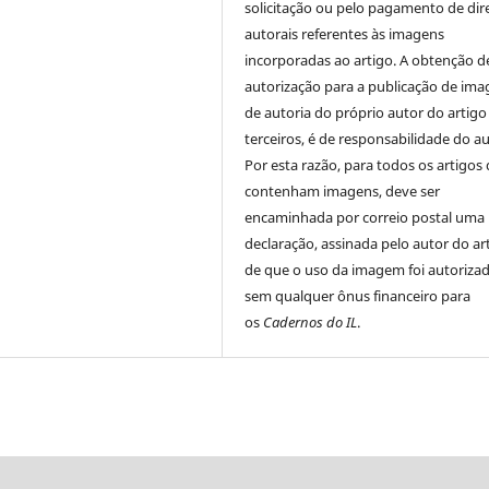
solicitação ou pelo pagamento de dir
autorais referentes às imagens
incorporadas ao artigo. A obtenção d
autorização para a publicação de ima
de autoria do próprio autor do artigo
terceiros, é de responsabilidade do au
Por esta razão, para todos os artigos
contenham imagens, deve ser
encaminhada por correio postal uma
declaração, assinada pelo autor do ar
de que o uso da imagem foi autorizad
sem qualquer ônus financeiro para
os
Cadernos do IL
.