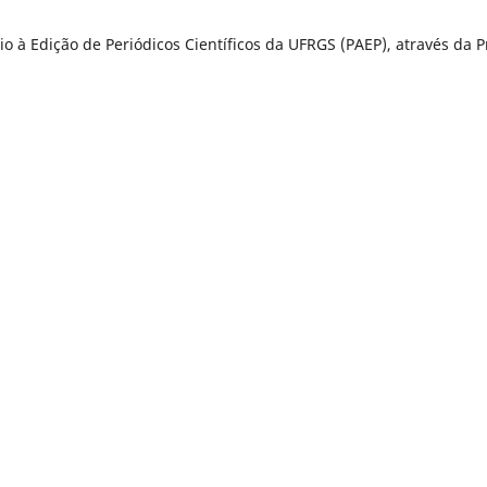
o à Edição de Periódicos Científicos da UFRGS (PAEP), através da P