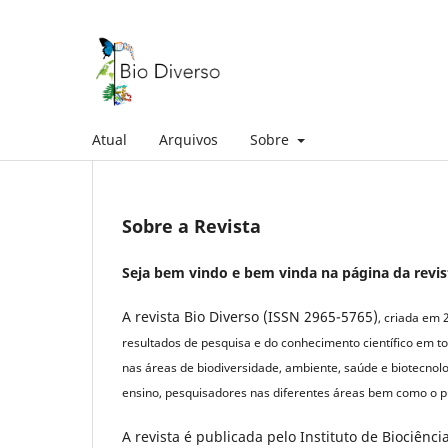
Atual
Arquivos
Sobre
Sobre a Revista
Seja bem vindo e bem vinda na página da revist
A revista Bio Diverso (ISSN 2965-5765)
, criada em 
resultados de pesquisa e do conhecimento científico em to
nas áreas de biodiversidade, ambiente, saúde e biotecnolo
ensino, pesquisadores nas diferentes áreas bem como o pú
A revista é publicada pelo Instituto de Biociênc