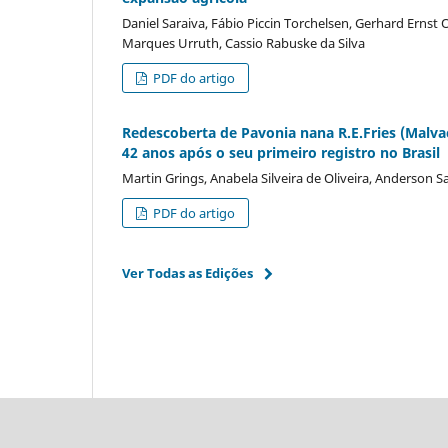
Daniel Saraiva, Fábio Piccin Torchelsen, Gerhard Ernst
Marques Urruth, Cassio Rabuske da Silva
PDF do artigo
Redescoberta de Pavonia nana R.E.Fries (Malv
42 anos após o seu primeiro registro no Brasil
Martin Grings, Anabela Silveira de Oliveira, Anderson San
PDF do artigo
Ver Todas as Edições