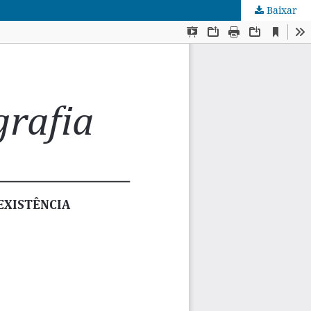
Baixar