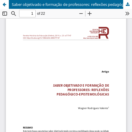
Saber objetivado e formação de professores: reflexões pedagógico-epistemológicas